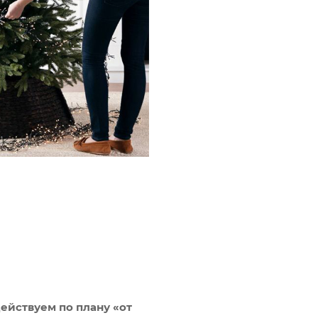
ействуем по плану «от