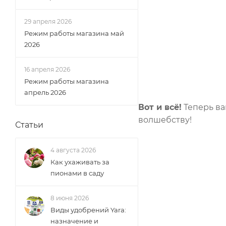
29 апреля 2026
Режим работы магазина май
2026
16 апреля 2026
Режим работы магазина
апрель 2026
Вот и всё!
Теперь ва
волшебству!
Статьи
4 августа 2026
Как ухаживать за
пионами в саду
8 июня 2026
Виды удобрений Yara:
назначение и