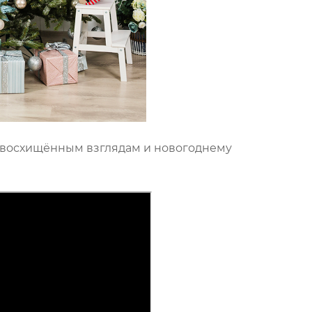
 к восхищённым взглядам и новогоднему