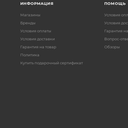
ИНФОРМАЦИЯ
ПОМОЩЬ
Магазины
Условия оп
Бренды
Условия дос
Условия оплаты
Гарантия на
Условия доставки
Вопрос-отв
Гарантия на товар
Обзоры
Политика
Купить подарочный сертификат