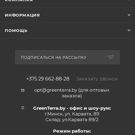
ИНФОРМАЦИЯ
ПОМОЩЬ
ПОДПИСАТЬСЯ НА РАССЫЛКУ
+375 29 662-88-28
ЗАКАЗАТЬ ЗВОНОК
opt@greenterra.by (для оптовых
заказов)
GreenTerra.by - офис и шоу-рум:
г.Минск, ул. Карвата, 89
Склад: ул.Карвата 89/2
Режим работы: