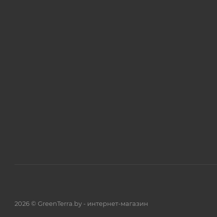
2026 © GreenTerra.by - интернет-магазин