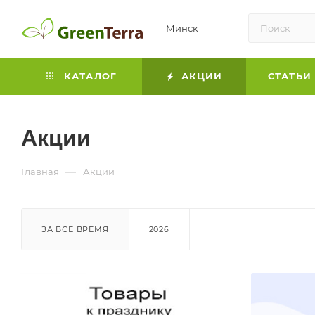
Минск
КАТАЛОГ
АКЦИИ
СТАТЬИ
Акции
—
Главная
Акции
ЗА ВСЕ ВРЕМЯ
2026