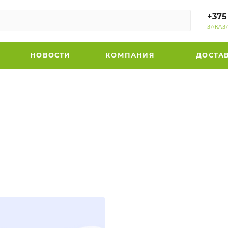
+375
ЗАКАЗ
НОВОСТИ
КОМПАНИЯ
ДОСТА