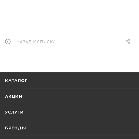
НАЗАД К СПИСКУ
КАТАЛОГ
АКЦИИ
УСЛУГИ
БРЕНДЫ