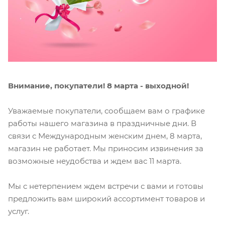
Внимание, покупатели! 8 марта - выходной!
Уважаемые покупатели, сообщаем вам о графике
работы нашего магазина в праздничные дни. В
связи с Международным женским днем, 8 марта,
магазин не работает. Мы приносим извинения за
возможные неудобства и ждем вас 11 марта.
Мы с нетерпением ждем встречи с вами и готовы
предложить вам широкий ассортимент товаров и
услуг.