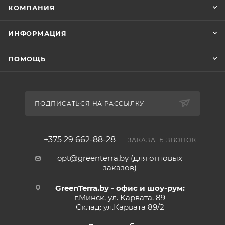
КОМПАНИЯ
ИНФОРМАЦИЯ
ПОМОЩЬ
ПОДПИСАТЬСЯ НА РАССЫЛКУ
+375 29 662-88-28
ЗАКАЗАТЬ ЗВОНОК
opt@greenterra.by (для оптовых
заказов)
GreenTerra.by - офис и шоу-рум:
г.Минск, ул. Карвата, 89
Склад: ул.Карвата 89/2