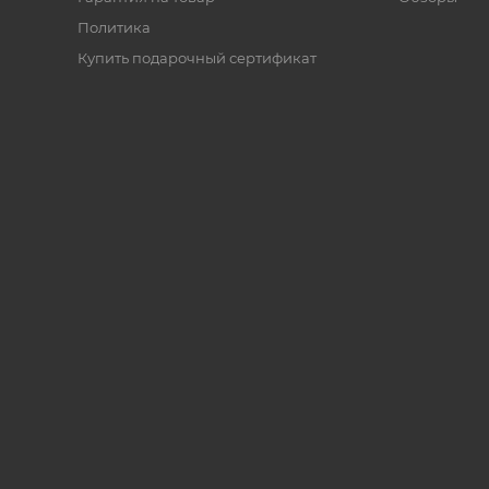
Политика
Купить подарочный сертификат