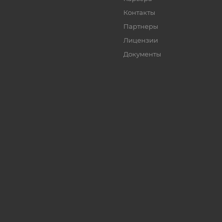
Контакты
Партнеры
Лицензии
Документы