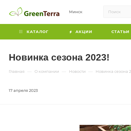
Минск
КАТАЛОГ
АКЦИИ
СТАТЬИ
Новинка сезона 2023!
—
—
—
Главная
О компании
Новости
Новинка сезона 2
17 апреля 2023