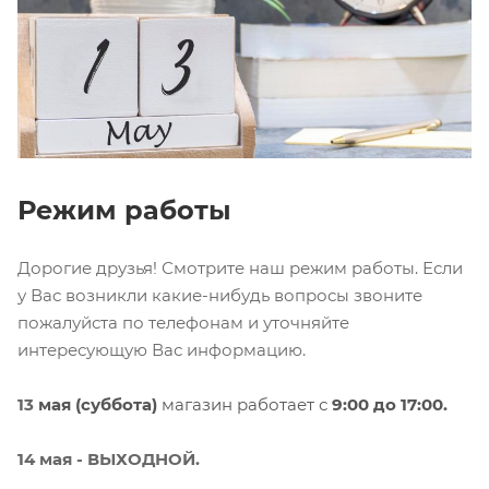
Режим работы
Дорогие друзья! Смотрите наш режим работы. Если
у Вас возникли какие-нибудь вопросы звоните
пожалуйста по телефонам и уточняйте
интересующую Вас информацию.
13
мая (суббота)
магазин работает с
9:00 до 17:00.
14 мая - ВЫХОДНОЙ.