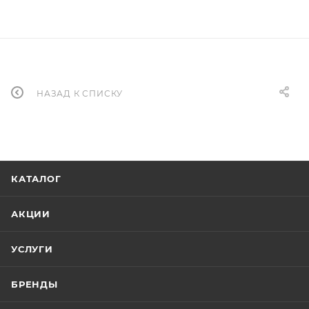
НАЗАД К СПИСКУ
КАТАЛОГ
АКЦИИ
УСЛУГИ
БРЕНДЫ