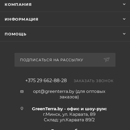
КОМПАНИЯ
ИНФОРМАЦИЯ
ПОМОЩЬ
ПОДПИСАТЬСЯ НА РАССЫЛКУ
+375 29 662-88-28
ЗАКАЗАТЬ ЗВОНОК
opt@greenterra.by (для оптовых
заказов)
GreenTerra.by - офис и шоу-рум:
г.Минск, ул. Карвата, 89
Склад: ул.Карвата 89/2