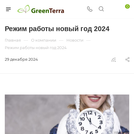
0
Режим работы новый год 2024
—
—
—
Главная
О компании
Новости
Режим работы новый год 2024
29 декабря 2024