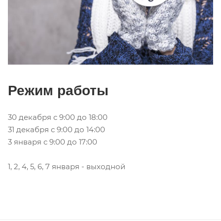
Режим работы
30 декабря с 9:00 до 18:00
31 декабря с 9:00 до 14:00
3 января с 9:00 до 17:00
1, 2, 4, 5, 6, 7 января - выходной