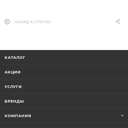
НАЗАД К СПИСКУ
КАТАЛОГ
АКЦИИ
УСЛУГИ
БРЕНДЫ
КОМПАНИЯ