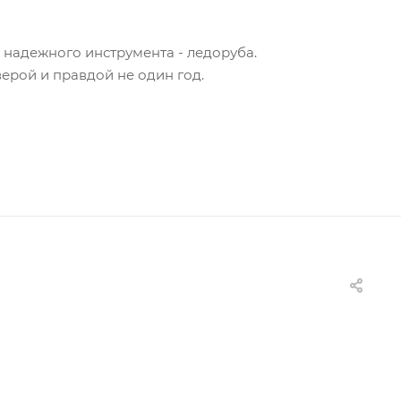
и надежного инструмента - ледоруба.
ерой и правдой не один год.