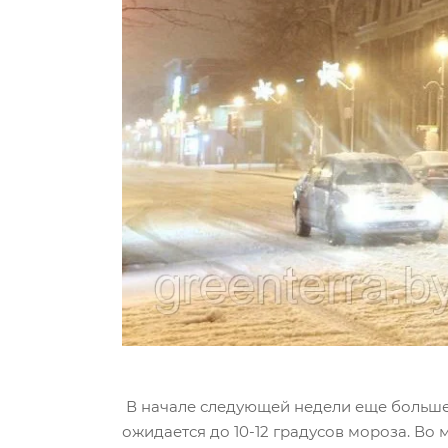
В начале следующей недели еще больше п
ожидается до 10-12 градусов мороза. Во