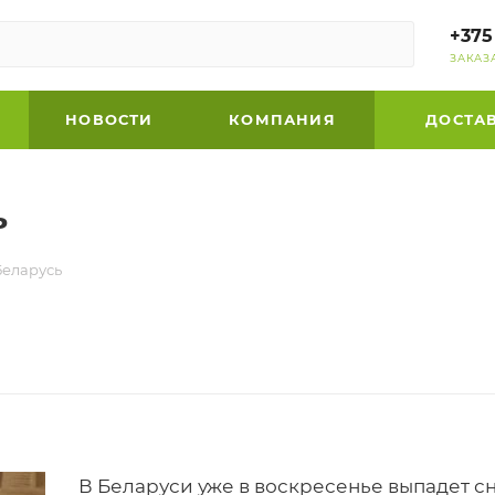
+375
ЗАКАЗ
НОВОСТИ
КОМПАНИЯ
ДОСТА
ь
Беларусь
В Беларуси уже в воскресенье выпадет сне