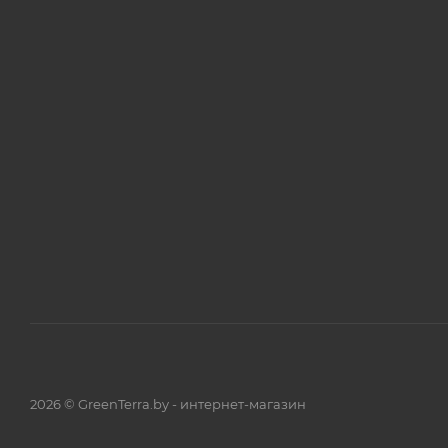
2026 © GreenTerra.by - интернет-магазин