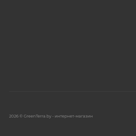
2026 © GreenTerra.by - интернет-магазин