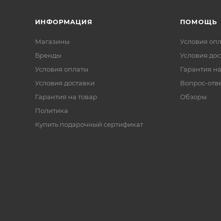
ИНФОРМАЦИЯ
ПОМОЩЬ
Магазины
Условия оп
Бренды
Условия дос
Условия оплаты
Гарантия на
Условия доставки
Вопрос-отв
Гарантия на товар
Обзоры
Политика
Купить подарочный сертификат