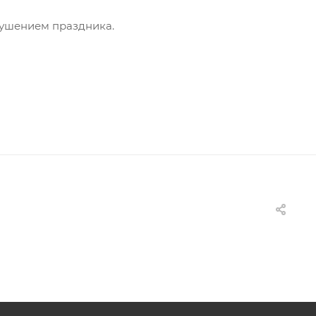
кушением праздника.