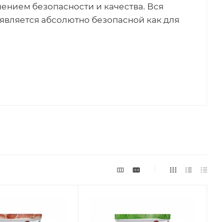
ением безопасности и качества. Вся
вляется абсолютно безопасной как для