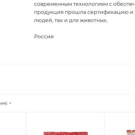
современным технологиям с обеспеч
продукция прошла сертификацию и я
людей, так и для животных.
Россия
ние)