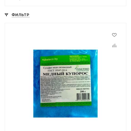
ФИЛЬТР