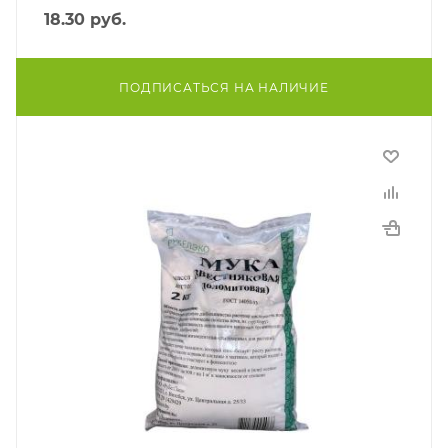
18.30
руб.
ПОДПИСАТЬСЯ НА НАЛИЧИЕ