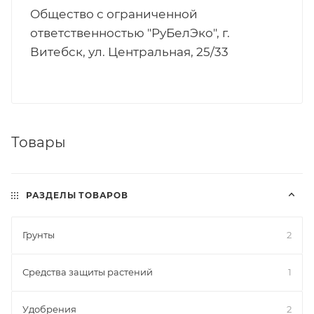
Общество с ограниченной
ответственностью "РуБелЭко", г.
Витебск, ул. Центральная, 25/33
Товары
РАЗДЕЛЫ ТОВАРОВ
Грунты
2
Средства защиты растений
1
Удобрения
2