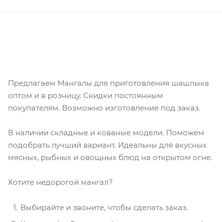
Предлагаем Мангалы для приготовления шашлыка
оптом и в розницу. Скидки постоянным
покупателям. Возможно изготовление под заказ.
В наличии складные и кованые модели. Поможем
подобрать лучший вариант. Идеальны для вкусных
мясных, рыбных и овощных блюд на открытом огне.
Хотите недорогой мангал?
Выбирайте и звоните, чтобы сделать заказ.