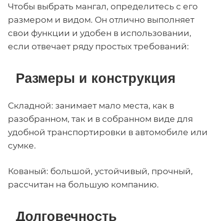
Чтобы выбрать мангал, определитесь с его
размером и видом. Он отлично выполняет
свои функции и удобен в использовании,
если отвечает ряду простых требований:
Размеры и конструкция
Складной: занимает мало места, как в
разобранном, так и в собранном виде для
удобной транспортировки в автомобиле или
сумке.
Кованый: большой, устойчивый, прочный,
рассчитан на большую компанию.
Долговечность