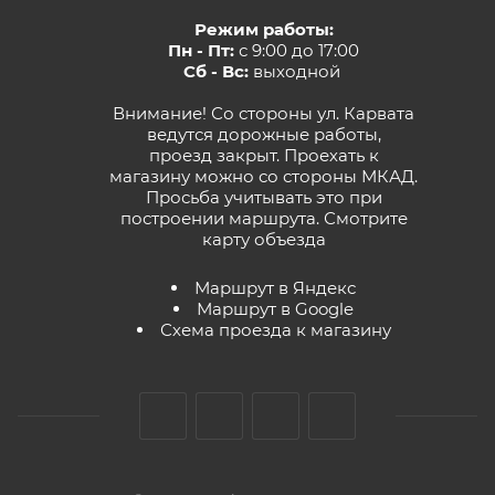
Режим работы:
Пн - Пт:
с 9:00 до 17:00
Сб - Вс:
выходной
Внимание! Со стороны ул. Карвата
ведутся дорожные работы,
проезд закрыт. Проехать к
магазину можно со стороны МКАД.
Просьба учитывать это при
построении маршрута.
Смотрите
карту объезда
Маршрут в Яндекс
Маршрут в Google
Схема проезда к магазину