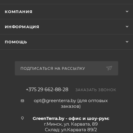
КОМПАНИЯ
ИНФОРМАЦИЯ
ПОМОЩЬ
ПОДПИСАТЬСЯ НА РАССЫЛКУ
+375 29 662-88-28
ЗАКАЗАТЬ ЗВОНОК
opt@greenterra.by (для оптовых
заказов)
GreenTerra.by - офис и шоу-рум:
г.Минск, ул. Карвата, 89
Склад: ул.Карвата 89/2