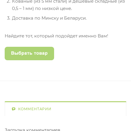
Кованые (из 5 мм стали) и дешевые складные (из
0,5 – 1 мм) по низкой цене.
Доставка по Минску и Беларуси.
Найдите тот, который подойдет именно Вам!
КОММЕНТАРИИ
Загрузка комментариев...