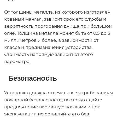
От толщины металла, из которого изготовлен
кованый мангал, зависит срок его службы и
вероятность прогорания днища при большом
огне. Толщина металла может быть от 0,5 до 5
миллиметров и более, в зависимости от
класса и предназначения устройства.
Стоимость напрямую зависит от этого
параметра.
Безопасность
Установка должна отвечать всем требованиям
пожарной безопасности, поэтому отдайте
предпочтение варианту с ножками и при
эксплуатации не оставляйте его без