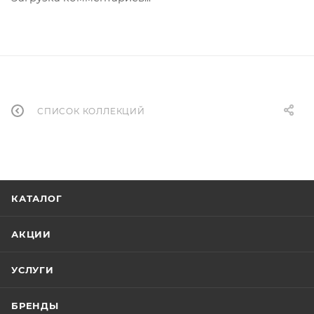
СПИСОК КОЛЛЕКЦИЙ
КАТАЛОГ
АКЦИИ
УСЛУГИ
БРЕНДЫ