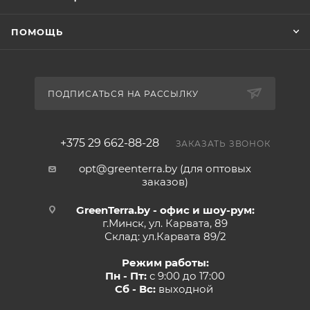
ПОМОЩЬ
ПОДПИСАТЬСЯ НА РАССЫЛКУ
+375 29 662-88-28
ЗАКАЗАТЬ ЗВОНОК
opt@greenterra.by (для оптовых
заказов)
GreenTerra.by - офис и шоу-рум:
г.Минск, ул. Карвата, 89
Склад: ул.Карвата 89/2
Режим работы:
Пн - Пт:
с 9:00 до 17:00
Сб - Вс:
выходной