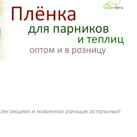
сех акциях и новинках раньше остальных!