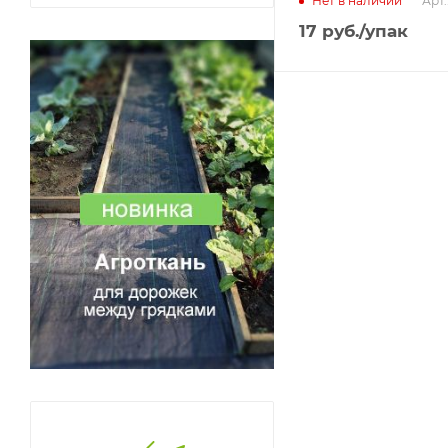
Арт.
Нет в наличии
17
руб.
/упак