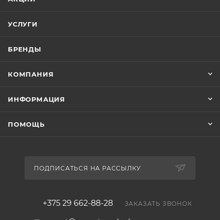
Вес товара - 85 кг
УСЛУГИ
БРЕНДЫ
КОМПАНИЯ
ИНФОРМАЦИЯ
ПОМОЩЬ
ПОДПИСАТЬСЯ НА РАССЫЛКУ
+375 29 662-88-28
ЗАКАЗАТЬ ЗВОНОК