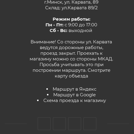
г.Минск, ул. Карвата, 89
Склад: ул.Карвата 89/2
Режим работы:
Пн - Пт:
с 9:00 до 17:00
Сб - Вс:
выходной
Внимание! Со стороны ул. Карвата
ведутся дорожные работы,
проезд закрыт. Проехать к
магазину можно со стороны МКАД.
Просьба учитывать это при
построении маршрута.
Смотрите
карту объезда
Маршрут в Яндекс
Маршрут в Google
Схема проезда к магазину