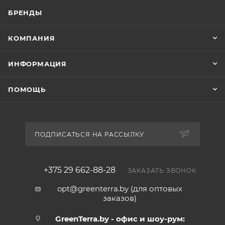
БРЕНДЫ
КОМПАНИЯ
ИНФОРМАЦИЯ
ПОМОЩЬ
ПОДПИСАТЬСЯ НА РАССЫЛКУ
+375 29 662-88-28
ЗАКАЗАТЬ ЗВОНОК
opt@greenterra.by (для оптовых
заказов)
GreenTerra.by - офис и шоу-рум: