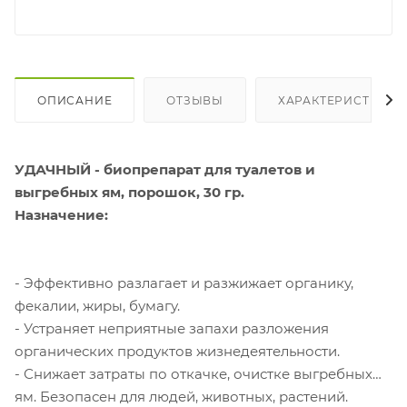
ОПИСАНИЕ
ОТЗЫВЫ
ХАРАКТЕРИСТИКИ
УДАЧНЫЙ - биопрепарат для туалетов и
выгребных ям, порошок, 30 гр.
Назначение:
- Эффективно разлагает и разжижает органику,
фекалии, жиры, бумагу.
- Устраняет неприятные запахи разложения
органических продуктов жизнедеятельности.
- Снижает затраты по откачке, очистке выгребных
ям. Безопасен для людей, животных, растений.