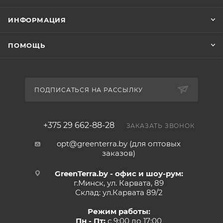
ИНФОРМАЦИЯ
ПОМОЩЬ
ПОДПИСАТЬСЯ НА РАССЫЛКУ
+375 29 662-88-28
ЗАКАЗАТЬ ЗВОНОК
opt@greenterra.by (для оптовых
заказов)
GreenTerra.by - офис и шоу-рум:
г.Минск, ул. Карвата, 89
Склад: ул.Карвата 89/2
Режим работы:
Пн - Пт:
с 9:00 до 17:00