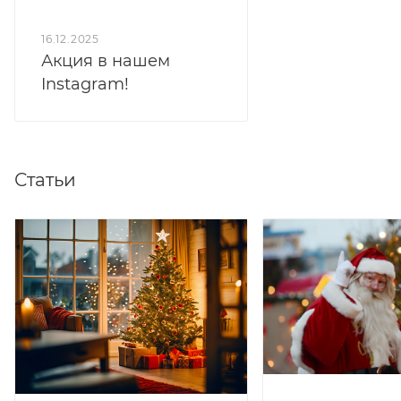
16.12.2025
Акция в нашем
Instagram!
Статьи