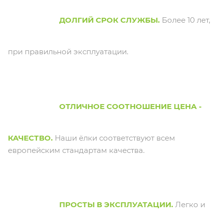
ДОЛГИЙ СРОК СЛУЖБЫ.
Более 10 лет,
при правильной эксплуатации.
ОТЛИЧНОЕ СООТНОШЕНИЕ ЦЕНА -
КАЧЕСТВО.
Наши ёлки соответствуют всем
европейским стандартам качества.
ПРОСТЫ В ЭКСПЛУАТАЦИИ.
Легко и