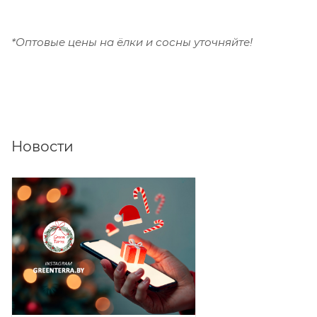
*Оптовые цены на ёлки и сосны уточняйте!
Новости