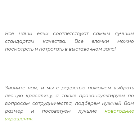
Все наши ёлки соответствуют самым лучшим
стандартам качества. Все елочки можно
посмотреть и потрогать в выставочном зале!
Звоните нам, и мы с радостью поможем выбрать
лесную красавицу, а также проконсультируем по
вопросам сотрудничества, подберем нужный Вам
размер и посоветуем лучшие
новогодние
украшения
.