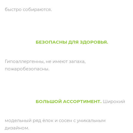
быстро собираются.
БЕЗОПАСНЫ ДЛЯ ЗДОРОВЬЯ.
Гипоаллергенны, не имеют запаха,
пожаробезопасны.
БОЛЬШОЙ АССОРТИМЕНТ.
Широкий
модельный ряд ёлок и сосен с уникальным
дизайном.