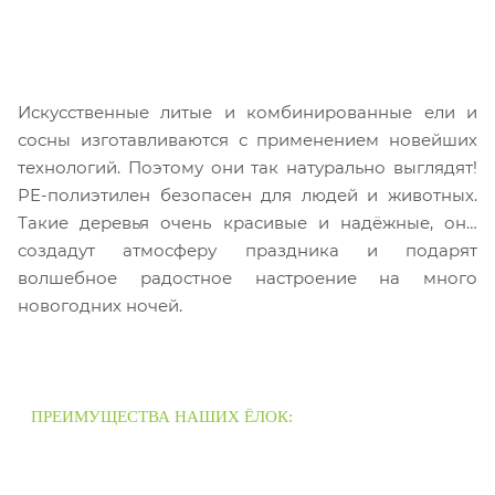
Искусственные литые и комбинированные ели и
сосны изготавливаются с применением новейших
технологий. Поэтому они так натурально выглядят!
PE-полиэтилен безопасен для людей и животных.
Такие деревья очень красивые и надёжные, они
создадут атмосферу праздника и подарят
волшебное радостное настроение на много
новогодних ночей.
ПРЕИМУЩЕСТВА НАШИХ ЁЛОК: