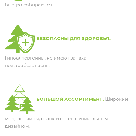
быстро собираются.
БЕЗОПАСНЫ ДЛЯ ЗДОРОВЬЯ.
Гипоаллергенны, не имеют запаха,
пожаробезопасны.
БОЛЬШОЙ АССОРТИМЕНТ.
Широкий
модельный ряд ёлок и сосен с уникальным
дизайном.