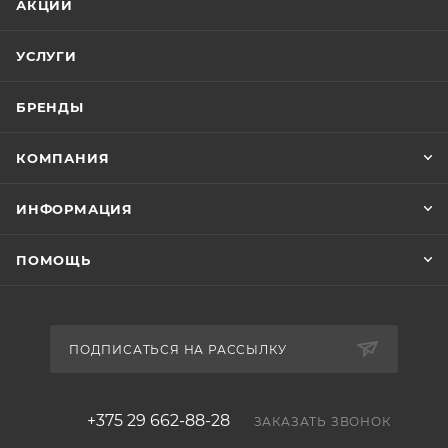
АКЦИИ
УСЛУГИ
БРЕНДЫ
КОМПАНИЯ
ИНФОРМАЦИЯ
ПОМОЩЬ
ПОДПИСАТЬСЯ НА РАССЫЛКУ
+375 29 662-88-28
ЗАКАЗАТЬ ЗВОНОК