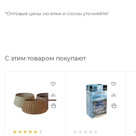
*Оптовые цены на ёлки и сосны уточняйте!
С этим товаром покупают
1