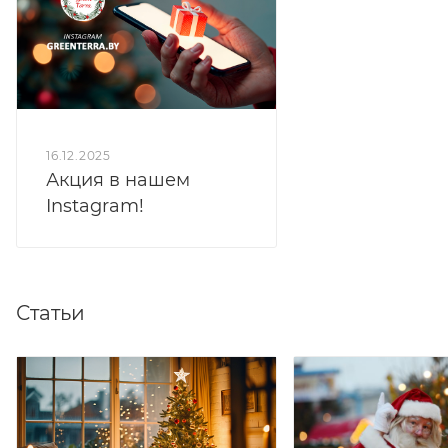
16.12.2025
Акция в нашем
Instagram!
Статьи