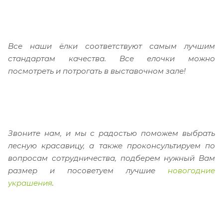
Все наши ёлки соответствуют самым лучшим
стандартам качества. Все елочки можно
посмотреть и потрогать в выставочном зале!
Звоните нам, и мы с радостью поможем выбрать
лесную красавицу, а также проконсультируем по
вопросам сотрудничества, подберем нужный Вам
размер и посоветуем лучшие
новогодние
украшения
.