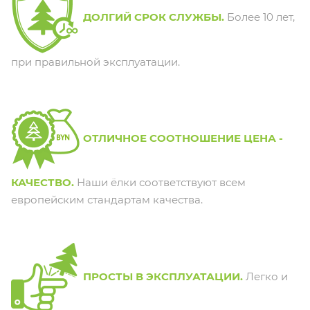
ДОЛГИЙ СРОК СЛУЖБЫ.
Более 10 лет,
при правильной эксплуатации.
ОТЛИЧНОЕ СООТНОШЕНИЕ ЦЕНА -
КАЧЕСТВО.
Наши ёлки соответствуют всем
европейским стандартам качества.
ПРОСТЫ В ЭКСПЛУАТАЦИИ.
Легко и