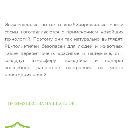
Искусственные литые и комбинированные ели и
сосны изготавливаются с применением новейших
технологий. Поэтому они так натурально выглядят!
PE-полиэтилен безопасен для людей и животных.
Такие деревья очень красивые и надёжные, они
создадут атмосферу праздника и подарят
волшебное радостное настроение на много
новогодних ночей.
ПРЕИМУЩЕСТВА НАШИХ ЁЛОК: