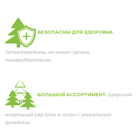
БЕЗОПАСНЫ ДЛЯ ЗДОРОВЬЯ.
Гипоаллергенны, не имеют запаха,
пожаробезопасны.
БОЛЬШОЙ АССОРТИМЕНТ.
Широкий
модельный ряд ёлок и сосен с уникальным
дизайном.