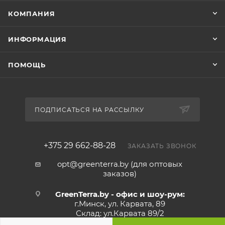
КОМПАНИЯ
ИНФОРМАЦИЯ
ПОМОЩЬ
ПОДПИСАТЬСЯ НА РАССЫЛКУ
+375 29 662-88-28
ЗАКАЗАТЬ ЗВОНОК
opt@greenterra.by (для оптовых
заказов)
GreenTerra.by - офис и шоу-рум:
г.Минск, ул. Карвата, 89
Склад: ул.Карвата 89/2