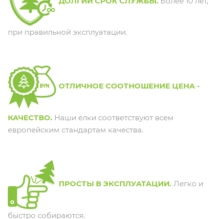
ДОЛГИЙ СРОК СЛУЖБЫ.
Более 10 лет,
при правильной эксплуатации.
ОТЛИЧНОЕ СООТНОШЕНИЕ ЦЕНА -
КАЧЕСТВО.
Наши ёлки соответствуют всем
европейским стандартам качества.
ПРОСТЫ В ЭКСПЛУАТАЦИИ.
Легко и
быстро собираются.