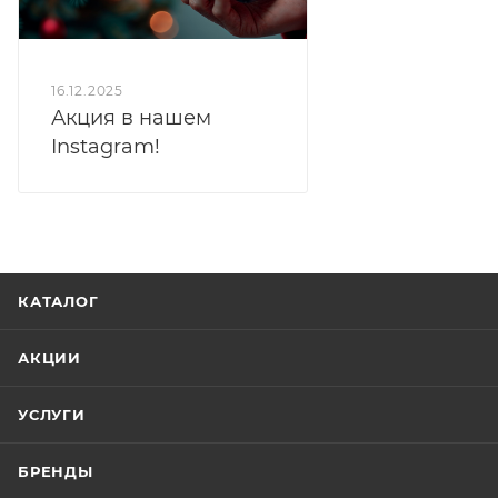
16.12.2025
Акция в нашем
Instagram!
КАТАЛОГ
АКЦИИ
УСЛУГИ
БРЕНДЫ