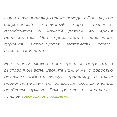
Наши ёлки производятся на заводе в Польше, где
современный машинный парк позволяет
позаботиться о каждой детали во время
производства. При производстве новогодних
деревьев используются
материалы самого
высокого качества.
Все елочки можно посмотреть и потрогать в
выставочном зале!
Звоните нам, и мы с радостью
поможем выбрать лесную красавицу, а также
проконсультируем по вопросам сотрудничества,
подберем нужный Вам размер и посоветуем
лучшие
новогодние украшения
.