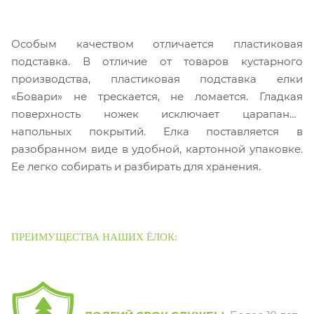
Особым качеством отличается пластиковая
подставка. В отличие от товаров кустарного
производства, пластиковая подставка елки
«Бовари» не трескается, не ломается. Гладкая
поверхность ножек исключает царапание
напольных покрытий. Елка поставляется в
разобранном виде в удобной, картонной упаковке.
Ее легко собирать и разбирать для хранения.
ПРЕИМУЩЕСТВА НАШИХ ЁЛОК: