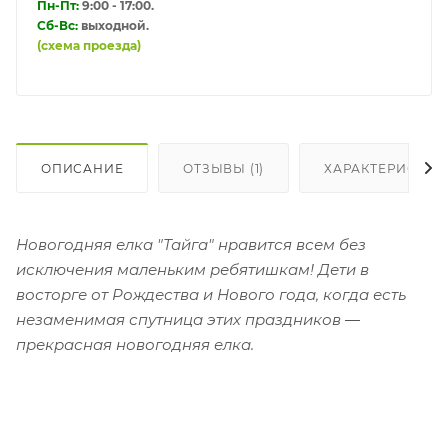
Пн-Пт:
9:00 - 17:00.
Сб-Вс:
выходной.
(схема проезда)
ОПИСАНИЕ
ОТЗЫВЫ (1)
ХАРАКТЕРИСТИК
Новогодняя елка "Тайга" нравится всем без
исключения маленьким ребятишкам! Дети в
восторге от Рождества и Нового года, когда есть
незаменимая спутница этих праздников ―
прекрасная новогодняя елка.