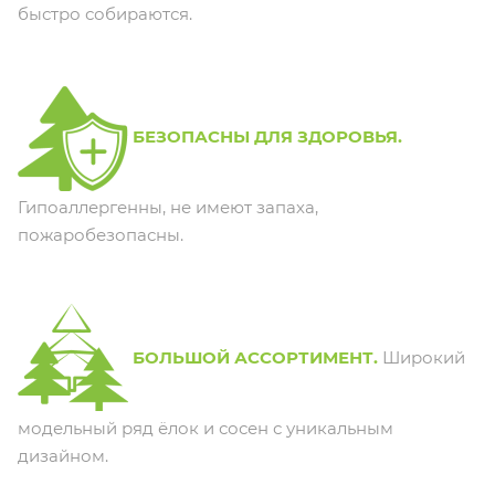
быстро собираются.
БЕЗОПАСНЫ ДЛЯ ЗДОРОВЬЯ.
Гипоаллергенны, не имеют запаха,
пожаробезопасны.
БОЛЬШОЙ АССОРТИМЕНТ.
Широкий
модельный ряд ёлок и сосен с уникальным
дизайном.