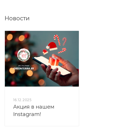
Новости
16.12.2025
Акция в нашем
Instagram!