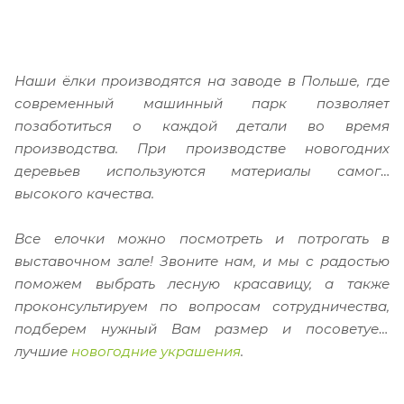
Наши ёлки производятся на заводе в Польше, где
современный машинный парк позволяет
позаботиться о каждой детали во время
производства. При производстве новогодних
деревьев используются
материалы самого
высокого качества.
Все елочки можно посмотреть и потрогать в
выставочном зале!
Звоните нам, и мы с радостью
поможем выбрать лесную красавицу, а также
проконсультируем по вопросам сотрудничества,
подберем нужный Вам размер и посоветуем
лучшие
новогодние украшения
.