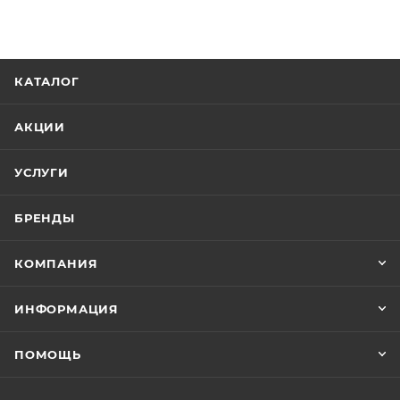
КАТАЛОГ
АКЦИИ
УСЛУГИ
БРЕНДЫ
КОМПАНИЯ
ИНФОРМАЦИЯ
ПОМОЩЬ