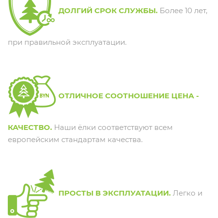
ДОЛГИЙ СРОК СЛУЖБЫ.
Более 10 лет,
при правильной эксплуатации.
ОТЛИЧНОЕ СООТНОШЕНИЕ ЦЕНА -
КАЧЕСТВО.
Наши ёлки соответствуют всем
европейским стандартам качества.
ПРОСТЫ В ЭКСПЛУАТАЦИИ.
Легко и