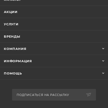
АКЦИИ
УСЛУГИ
БРЕНДЫ
КОМПАНИЯ
ИНФОРМАЦИЯ
ПОМОЩЬ
ПОДПИСАТЬСЯ НА РАССЫЛКУ