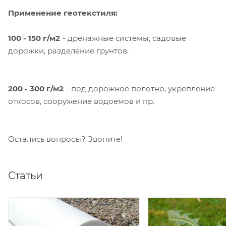
Применение геотекстиля:
100 - 150 г/м2
- дренажные системы, садовые
дорожки, разделение грунтов.
200 - 300 г/м2
- под дорожное полотно, укрепление
откосов, сооружение водоемов и пр.
Остались вопросы? Звоните!
Статьи