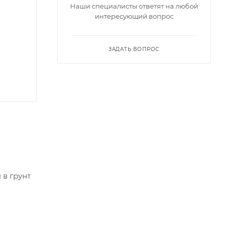
Наши специалисты ответят на любой
интересующий вопрос
ЗАДАТЬ ВОПРОС
в грунт