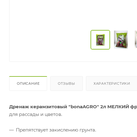
ОПИСАНИЕ
ОТЗЫВЫ
ХАРАКТЕРИСТИКИ
Дренаж керамзитовый "bonaAGRO" 2л МЕЛКИЙ фр. 
для рассады и цветов.
Препятствует закислению грунта.