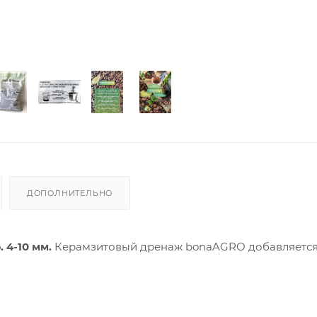
ДОПОЛНИТЕЛЬНО
4-10 мм.
Керамзитовый дренаж bonaAGRO добавляется 