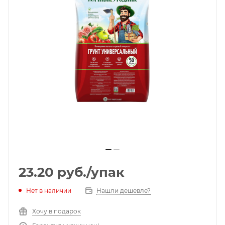
23.20
руб.
/упак
Нет в наличии
Нашли дешевле?
Хочу в подарок