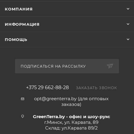
КОМПАНИЯ
ИНФОРМАЦИЯ
ПОМОЩЬ
ПОДПИСАТЬСЯ НА РАССЫЛКУ
+375 29 662-88-28
ЗАКАЗАТЬ ЗВОНОК
opt@greenterra.by (для оптовых
заказов)
GreenTerra.by - офис и шоу-рум:
г.Минск, ул. Карвата, 89
Склад: ул.Карвата 89/2