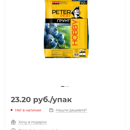
23.20
руб.
/упак
Нет в наличии
Нашли дешевле?
Хочу в подарок