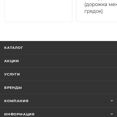
(дорожка ме
грядок)
КАТАЛОГ
АКЦИИ
УСЛУГИ
БРЕНДЫ
КОМПАНИЯ
ИНФОРМАЦИЯ