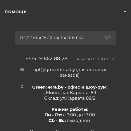
ПОМОЩЬ
ПОДПИСАТЬСЯ НА РАССЫЛКУ
+375 29 662-88-28
ЗАКАЗАТЬ ЗВОНОК
opt@greenterra.by (для оптовых
заказов)
GreenTerra.by - офис и шоу-рум:
г.Минск, ул. Карвата, 89
Склад: ул.Карвата 89/2
Режим работы:
Пн - Пт:
с 9:00 до 17:00
Сб - Вс:
выходной