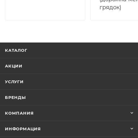
грядок)
КАТАЛОГ
АКЦИИ
УСЛУГИ
БРЕНДЫ
КОМПАНИЯ
ИНФОРМАЦИЯ