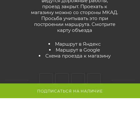
ведутся дорожные работы,
проезд закрыт. Проехать к
магазину можно со стороны МКАД.
Просьба учитывать это при
построении маршрута.
Смотрите
карту объезда
Маршрут в Яндекс
Маршрут в Google
Схема проезда к магазину
ПОДПИСАТЬСЯ НА НАЛИЧИЕ
2026 © GreenTerra.by - интернет-магазин