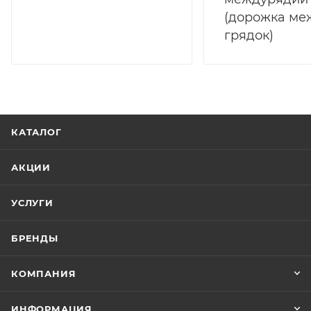
(дорожка ме
грядок)
КАТАЛОГ
АКЦИИ
УСЛУГИ
БРЕНДЫ
КОМПАНИЯ
ИНФОРМАЦИЯ