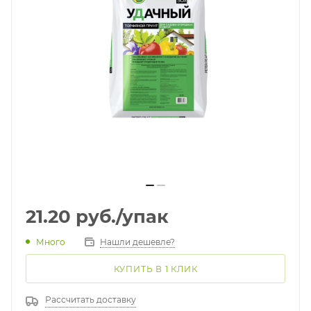
21.20
руб.
/упак
Много
Нашли дешевле?
КУПИТЬ В 1 КЛИК
Рассчитать доставку