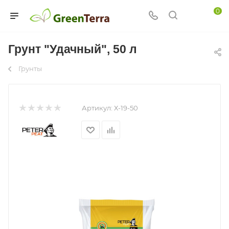
0
Грунт "Удачный", 50 л
Грунты
Артикул:
Х-19-50