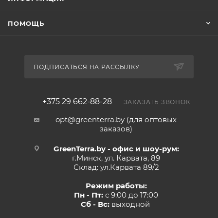
ПОМОЩЬ
ПОДПИСАТЬСЯ НА РАССЫЛКУ
+375 29 662-88-28
ЗАКАЗАТЬ ЗВОНОК
opt@greenterra.by (для оптовых
заказов)
GreenTerra.by - офис и шоу-рум:
г.Минск, ул. Карвата, 89
Склад: ул.Карвата 89/2
Режим работы:
Пн - Пт:
с 9:00 до 17:00
Сб - Вс:
выходной