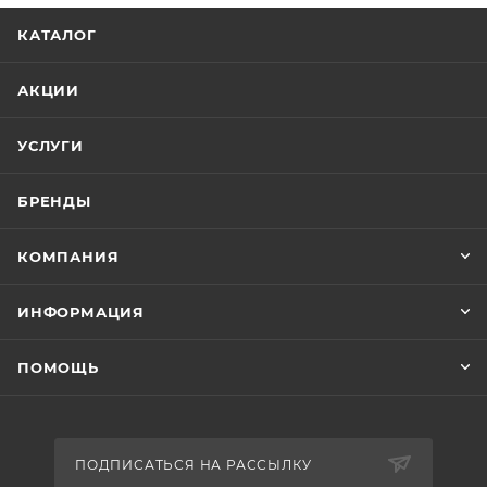
КАТАЛОГ
АКЦИИ
УСЛУГИ
БРЕНДЫ
КОМПАНИЯ
ИНФОРМАЦИЯ
ПОМОЩЬ
ПОДПИСАТЬСЯ НА РАССЫЛКУ