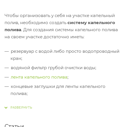
Чтобы организовать у себя на участке капельный
полив, необходимо создать
систему капельного
полива
. Для создания системы капельного полива
на своем участке достаточно иметь:
резервуар с водой либо просто водопроводный
кран;
водяной фильтр грубой очистки воды;
лента капельного полива
;
концевые заглушки для ленты капельного
полива;
фитинги для монтажа системы орошения.
Статьи