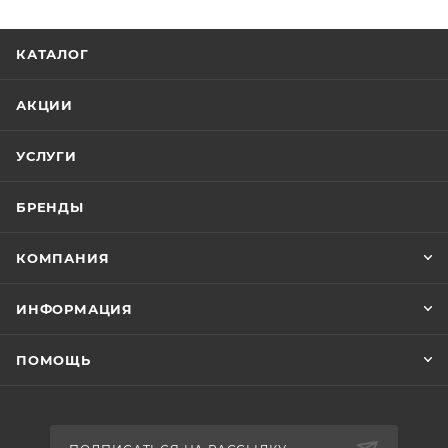
КАТАЛОГ
АКЦИИ
УСЛУГИ
БРЕНДЫ
КОМПАНИЯ
ИНФОРМАЦИЯ
ПОМОЩЬ