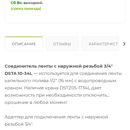
Сб-Вс:
выходной.
(схема проезда)
ОПИСАНИЕ
ОТЗЫВЫ
ХАРАКТЕРИСТИКИ
Соединитель ленты с наружной резьбой 3/4"
DSTA 10-34L
— используется для соединения ленты
капельного полива 1/2" (16 мм) с водопроводным
краном. Наличие крана DSTZ05-1734L дает
возможность при необходимости отключить
орошение в любой момент.
Адаптер для подключения ленты с наружной
резьбой 3/4".