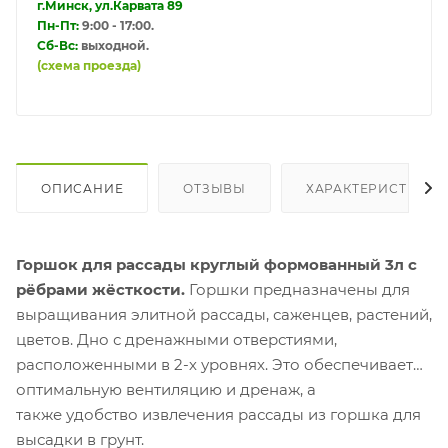
г.Минск, ул.Карвата 89
Пн-Пт:
9:00 - 17:00.
Сб-Вс:
выходной.
(схема проезда)
ОПИСАНИЕ
ОТЗЫВЫ
ХАРАКТЕРИСТИКИ
Горшок для рассады круглый формованный 3л с
рёбрами жёсткости.
Горшки предназначены для
выращивания элитной рассады, саженцев, растений,
цветов. Дно с дренажными отверстиями,
расположенными в 2-х уровнях. Это обеспечивает
оптимальную вентиляцию и дренаж, а
также удобство извлечения рассады из горшка для
высадки в грунт.