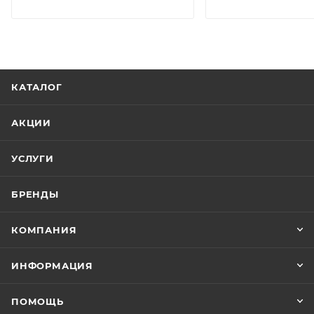
КАТАЛОГ
АКЦИИ
УСЛУГИ
БРЕНДЫ
КОМПАНИЯ
ИНФОРМАЦИЯ
ПОМОЩЬ