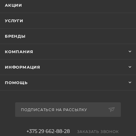
АКЦИИ
УСЛУГИ
БРЕНДЫ
КОМПАНИЯ
ИНФОРМАЦИЯ
ПОМОЩЬ
ПОДПИСАТЬСЯ НА РАССЫЛКУ
+375 29 662-88-28
ЗАКАЗАТЬ ЗВОНОК