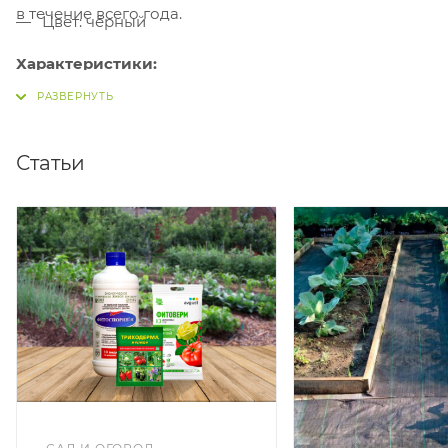
в течение всего года.
Цвет: чёрный
Характеристики:
Статьи