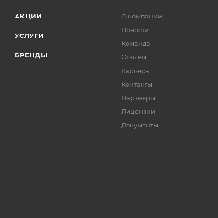
АКЦИИ
О компании
Новости
УСЛУГИ
Команда
БРЕНДЫ
Отзывы
Карьера
Контакты
Партнеры
Лицензии
Документы