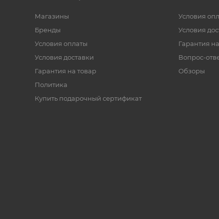
Магазины
Условия оп
Бренды
Условия дос
Условия оплаты
Гарантия на
Условия доставки
Вопрос-отв
Гарантия на товар
Обзоры
Политика
Купить подарочный сертификат