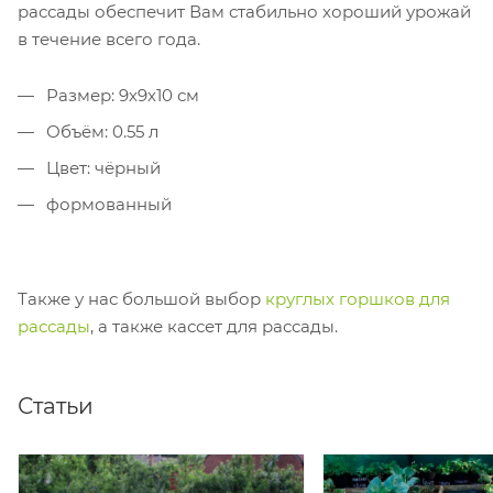
рассады обеспечит Вам стабильно хороший урожай
в течение всего года.
Размер: 9х9х10 см
Объём: 0.55 л
Цвет: чёрный
формованный
Также у нас большой выбор
круглых горшков для
рассады
, а также кассет для рассады.
Статьи