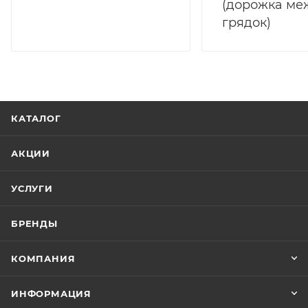
(дорожка ме
грядок)
КАТАЛОГ
АКЦИИ
УСЛУГИ
БРЕНДЫ
КОМПАНИЯ
ИНФОРМАЦИЯ