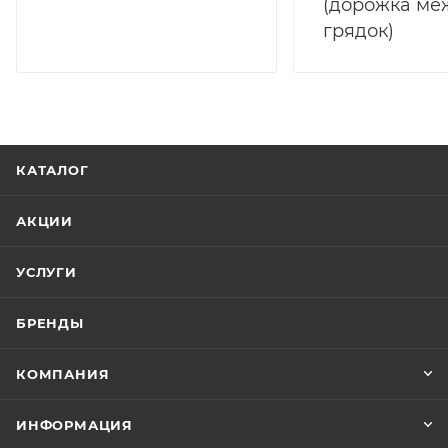
(дорожка ме
грядок)
КАТАЛОГ
АКЦИИ
УСЛУГИ
БРЕНДЫ
КОМПАНИЯ
ИНФОРМАЦИЯ