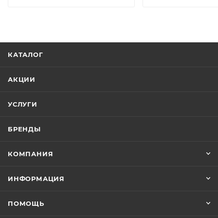
КАТАЛОГ
АКЦИИ
УСЛУГИ
БРЕНДЫ
КОМПАНИЯ
ИНФОРМАЦИЯ
ПОМОЩЬ