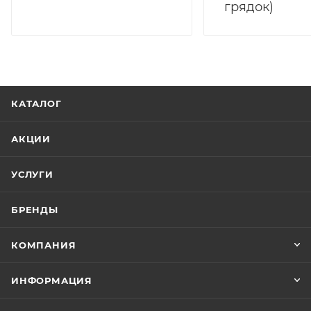
грядок)
КАТАЛОГ
АКЦИИ
УСЛУГИ
БРЕНДЫ
КОМПАНИЯ
ИНФОРМАЦИЯ