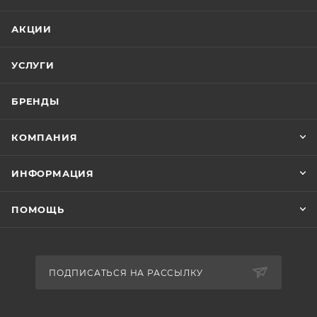
АКЦИИ
УСЛУГИ
БРЕНДЫ
КОМПАНИЯ
ИНФОРМАЦИЯ
ПОМОЩЬ
ПОДПИСАТЬСЯ НА РАССЫЛКУ