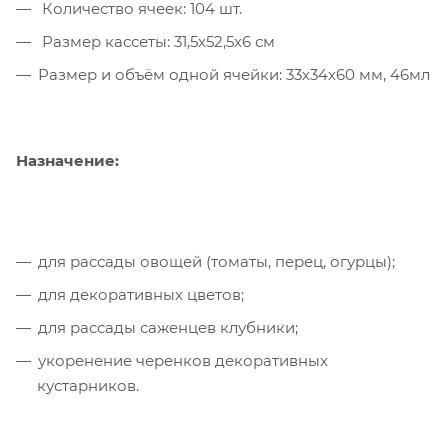
Количество ячеек: 104 шт.
Размер кассеты: 31,5х52,5х6 см
Размер и объём одной ячейки: 33х34х60 мм, 46мл
Назначение:
для рассады овощей (томаты, перец, огурцы);
для декоративных цветов;
для рассады саженцев клубники;
укоренение черенков декоративных
кустарников.