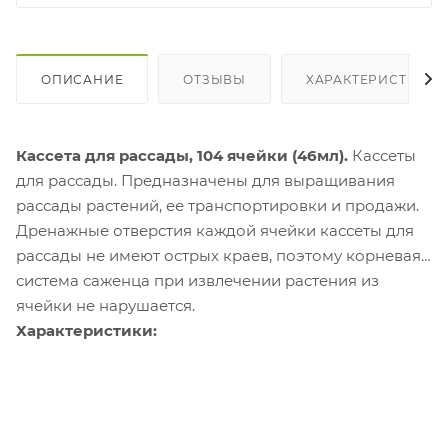
ОПИСАНИЕ
ОТЗЫВЫ
ХАРАКТЕРИСТИКИ
Кассета для рассады, 104 ячейки (46мл).
Кассеты
для рассады. Предназначены для выращивания
рассады растений, ее транспортировки и продажи.
Дренажные отверстия каждой ячейки кассеты для
рассады не имеют острых краев, поэтому корневая
система саженца при извлечении растения из
ячейки не нарушается.
Характеристики: