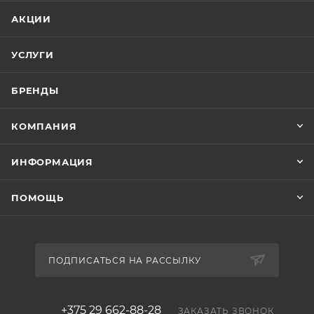
АКЦИИ
УСЛУГИ
БРЕНДЫ
КОМПАНИЯ
ИНФОРМАЦИЯ
ПОМОЩЬ
ПОДПИСАТЬСЯ НА РАССЫЛКУ
+375 29 662-88-28
ЗАКАЗАТЬ ЗВОНОК