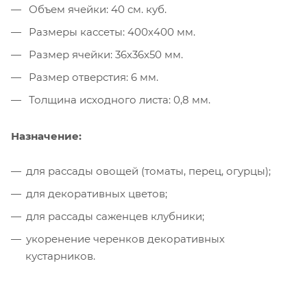
Объем ячейки: 40 см. куб.
Размеры кассеты: 400х400 мм.
Размер ячейки: 36х36х50 мм.
Размер отверстия: 6 мм.
Толщина исходного листа: 0,8 мм.
Назначение:
для рассады овощей (томаты, перец, огурцы);
для декоративных цветов;
для рассады саженцев клубники;
укоренение черенков декоративных
кустарников.