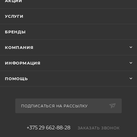
АКЦИИ
УСЛУГИ
БРЕНДЫ
КОМПАНИЯ
ИНФОРМАЦИЯ
ПОМОЩЬ
ПОДПИСАТЬСЯ НА РАССЫЛКУ
+375 29 662-88-28
ЗАКАЗАТЬ ЗВОНОК