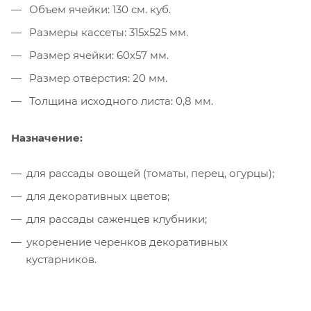
Объем ячейки: 130 см. куб.
Размеры кассеты: 315х525 мм.
Размер ячейки: 60х57 мм.
Размер отверстия: 20 мм.
Толщина исходного листа: 0,8 мм.
Назначение:
для рассады овощей (томаты, перец, огурцы);
для декоративных цветов;
для рассады саженцев клубники;
укоренение черенков декоративных
кустарников.