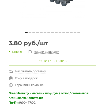
3.80
руб.
/шт
Много
Нашли дешевле?
КУПИТЬ В 1 КЛИК
Рассчитать доставку
Хочу в подарок
Гарантия низких цен!
GreenTerra.by - магазин шоу-рум / офис / самовывоз:
г.Минск, ул.Карвата 89
Пн-Пт:
9:00 - 17:00.