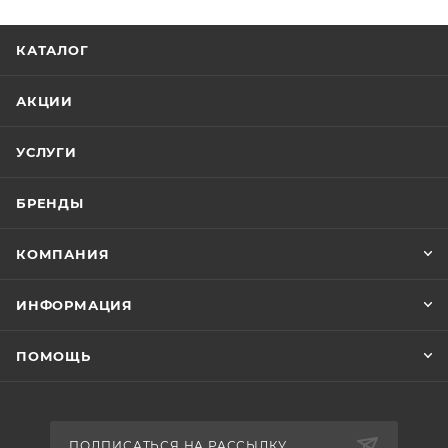
КАТАЛОГ
АКЦИИ
УСЛУГИ
БРЕНДЫ
КОМПАНИЯ
ИНФОРМАЦИЯ
ПОМОЩЬ
ПОДПИСАТЬСЯ НА РАССЫЛКУ