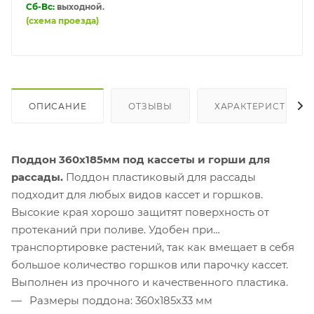
Сб-Вс:
выходной.
(схема проезда)
ОПИСАНИЕ
ОТЗЫВЫ
ХАРАКТЕРИСТИКИ
Поддон 360х185мм под кассеты и горши для
рассады.
Поддон пластиковый для рассады
подходит для любых видов кассет и горшков.
Высокие края хорошо защитят поверхность от
протеканий при поливе. Удобен при
транспортировке растений, так как вмещает в себя
большое количество горшков или парочку кассет.
Выполнен из прочного и качественного пластика.
Размеры поддона: 360x185х33 мм