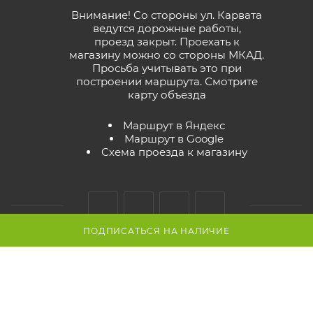
Внимание! Со стороны ул. Карвата
ведутся дорожные работы,
проезд закрыт. Проехать к
магазину можно со стороны МКАД.
Просьба учитывать это при
построении маршрута.
Смотрите
карту объезда
Маршрут в Яндекс
Маршрут в Google
Схема проезда к магазину
ПОДПИСАТЬСЯ НА НАЛИЧИЕ
2026 © GreenTerra.by - интернет-магазин