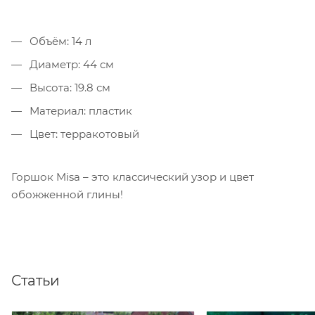
Объём: 14 л
Диаметр: 44 см
Высота: 19.8 см
Материал: пластик
Цвет: терракотовый
Горшок Misa – это классический узор и цвет
обожженной глины!
Статьи