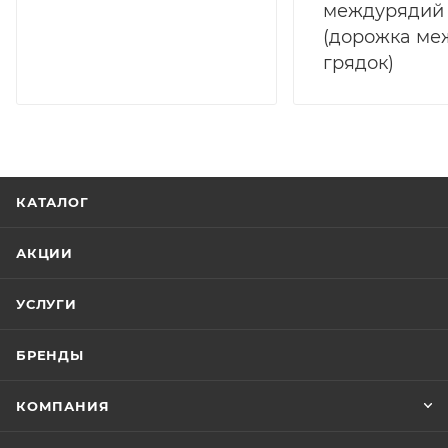
междурядий
(дорожка ме
грядок)
КАТАЛОГ
АКЦИИ
УСЛУГИ
БРЕНДЫ
КОМПАНИЯ