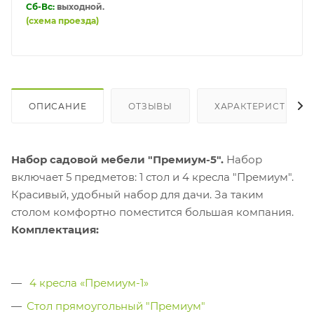
Сб-Вс:
выходной.
(схема проезда)
ОПИСАНИЕ
ОТЗЫВЫ
ХАРАКТЕРИСТИКИ
Набор садовой мебели "Премиум-5".
Набор
включает 5 предметов: 1 стол и 4 кресла "Премиум".
Красивый, удобный набор для дачи. За таким
столом комфортно поместится большая компания.
Комплектация:
4 кресла «Премиум-1»
Стол прямоугольный
"Премиум"