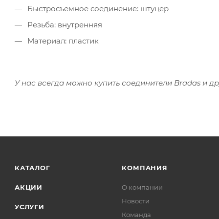
Быстросъемное соединение: штуцер
Резьба: внутренняя
Материал: пластик
У нас всегда можно купить соединители Bradas и др
КАТАЛОГ
КОМПАНИЯ
АКЦИИ
О компании
Новости
УСЛУГИ
Команда