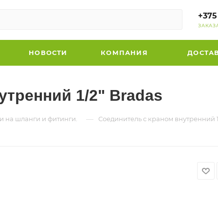
+375
ЗАКАЗ
НОВОСТИ
КОМПАНИЯ
ДОСТА
утренний 1/2" Bradas
—
и на шланги и фитинги.
Соединитель с краном внутренний 1