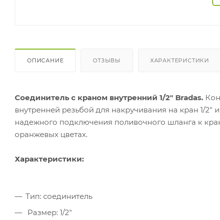
ОПИСАНИЕ
ОТЗЫВЫ
ХАРАКТЕРИСТИКИ
Соединитель с краном внутренний 1/2" Bradas.
Кон
внутренней резьбой для накручивания на кран 1/2"
надежного подключения поливочного шланга к крану
оранжевых цветах.
Характеристики:
Тип: соединитель
Размер: 1/2"