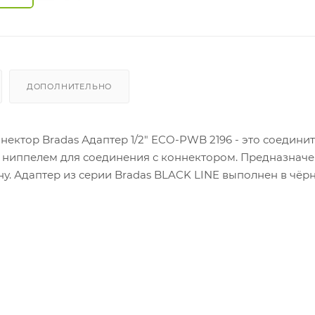
ДОПОЛНИТЕЛЬНО
нектор Bradas Адаптер 1/2" ECO-PWB 2196 - это соединит
 и ниппелем для соединения с коннектором. Предназначе
. Адаптер из серии Bradas BLACK LINE выполнен в чёр