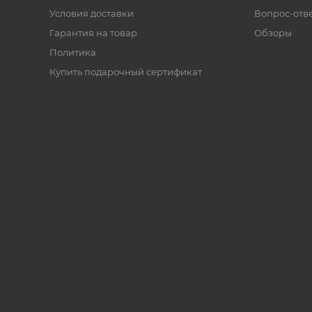
Условия доставки
Вопрос-отв
Гарантия на товар
Обзоры
Политика
Купить подарочный сертификат