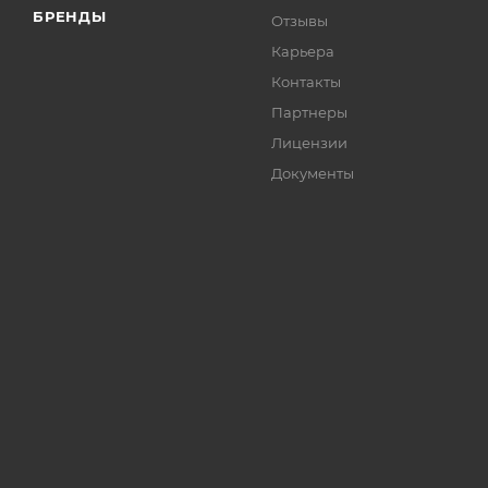
БРЕНДЫ
Отзывы
Карьера
Контакты
Партнеры
Лицензии
Документы