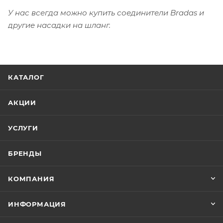
У нас всегда можно купить соединители Bradas и
другие насадки на шланг.
КАТАЛОГ
АКЦИИ
УСЛУГИ
БРЕНДЫ
КОМПАНИЯ
ИНФОРМАЦИЯ