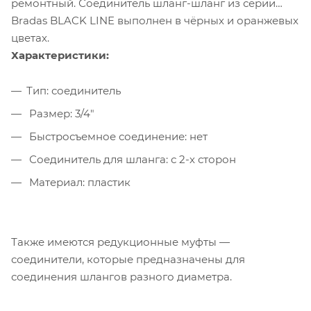
ремонтный. Соединитель шланг-шланг из серии
Bradas BLACK LINE выполнен в чёрных и оранжевых
цветах.
Характеристики:
Тип: соединитель
Размер: 3/4"
Быстросъемное соединение: нет
Соединитель для шланга: с 2-х сторон
Материал: пластик
Также имеются редукционные муфты —
соединители, которые предназначены для
соединения шлангов разного диаметра.