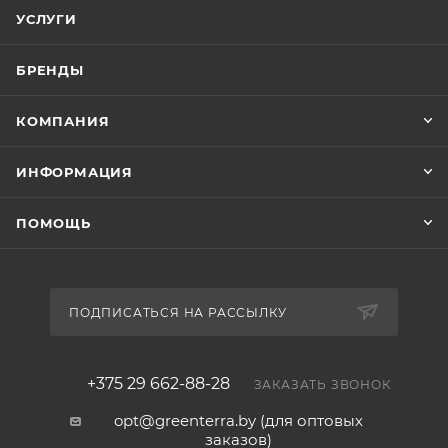
температуре ниже 5 градусов, демонтируйте
УСЛУГИ
таймер до холодов.
БРЕНДЫ
КОМПАНИЯ
ИНФОРМАЦИЯ
ПОМОЩЬ
ПОДПИСАТЬСЯ НА РАССЫЛКУ
+375 29 662-88-28
ЗАКАЗАТЬ ЗВОНОК
opt@greenterra.by (для оптовых
заказов)