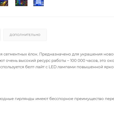
ДОПОЛНИТЕЛЬНО
я сегментных ёлок.
Предназначено для украшения ново
ют очень высокий ресурс работы – 100 000 часов, это око
спользуется белт-лайт с LED лампами повышенной ярко
одные гирлянды имеют бесспорное преимущество пер