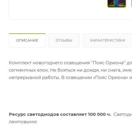
ОПИСАНИЕ
ОТЗЫВЫ
ХАРАКТЕРИСТИКИ
Комплект новогоднего освещения "Пояс Ориона" дл
сегментных елок. Не бояться ни дождя, ни снега, име
непрерывной работы. В освещении «Пояс Ориона» и
Ресурс светодиодов составляет 100 000 ч.
Светоди
ламповыми: