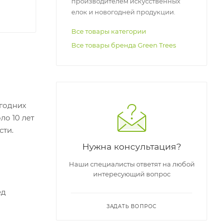
производителем искусственных
елок и новогодней продукции.
Все товары категории
Все товары бренда Green Trees
годних
ло 10 лет
сти.
Нужна консультация?
Наши специалисты ответят на любой
интересующий вопрос
ед
ЗАДАТЬ ВОПРОС