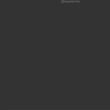
Документы