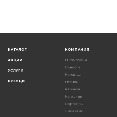
КАТАЛОГ
КОМПАНИЯ
АКЦИИ
О компании
Новости
УСЛУГИ
Команда
БРЕНДЫ
Отзывы
Карьера
Контакты
Партнеры
Лицензии