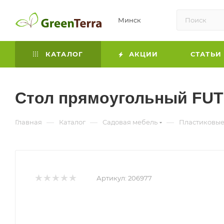
Минск
КАТАЛОГ
АКЦИИ
СТАТЬИ
Стол прямоугольный FUT
—
—
—
Главная
Каталог
Садовая мебель
Пластиковые
Артикул:
206977