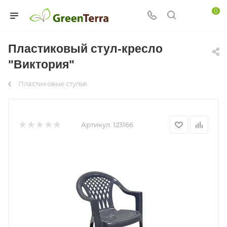
0
Пластиковый стул-кресло
"Виктория"
Пластиковые стулья
Артикул:
123166