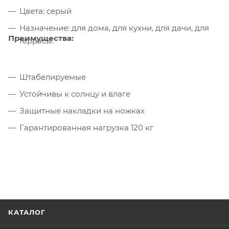
Цвета: серый
Назначение: для дома, для кухни, для дачи, для
Преимущества:
террасы.
Штабелируемые
Устойчивы к солнцу и влаге
Защитные накладки на ножках
Гарантированная нагрузка 120 кг
КАТАЛОГ