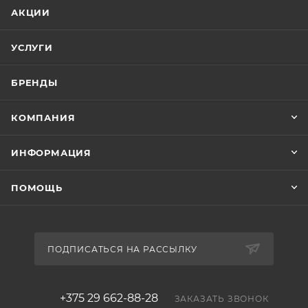
АКЦИИ
УСЛУГИ
БРЕНДЫ
КОМПАНИЯ
ИНФОРМАЦИЯ
ПОМОЩЬ
ПОДПИСАТЬСЯ НА РАССЫЛКУ
+375 29 662-88-28
ЗАКАЗАТЬ ЗВОНОК