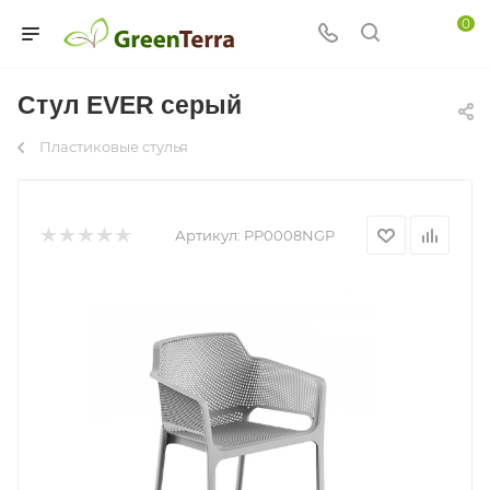
0
Стул EVER серый
Пластиковые стулья
Артикул:
PP0008NGP